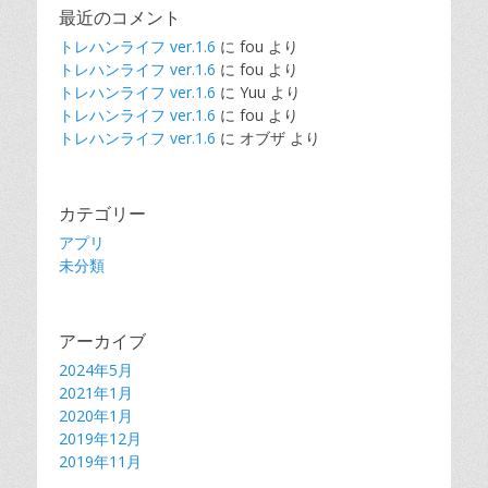
最近のコメント
トレハンライフ ver.1.6
に
fou
より
トレハンライフ ver.1.6
に
fou
より
トレハンライフ ver.1.6
に
Yuu
より
トレハンライフ ver.1.6
に
fou
より
トレハンライフ ver.1.6
に
オブザ
より
カテゴリー
アプリ
未分類
アーカイブ
2024年5月
2021年1月
2020年1月
2019年12月
2019年11月